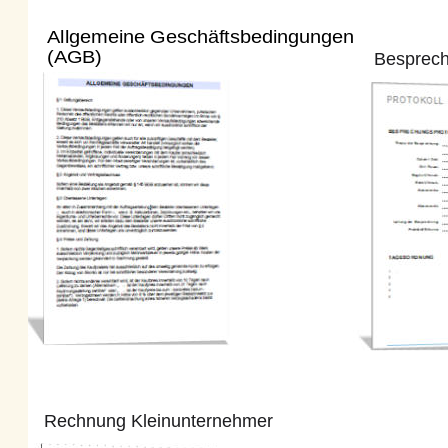
Allgemeine Geschäftsbedingungen
(AGB) 
Besprechung
Rechnung Kleinunternehmer