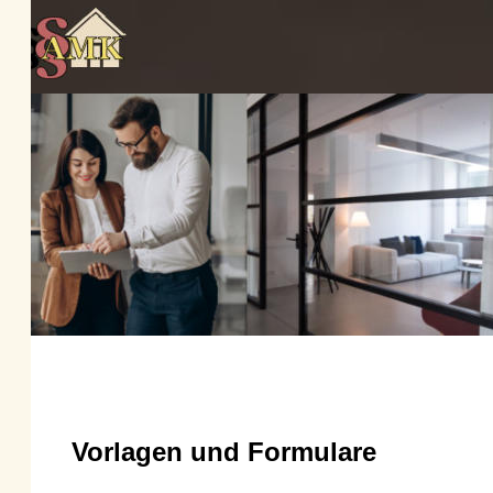
Vorlagen und Formulare