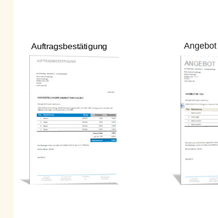
Angebot
Auftragsbestätigung 