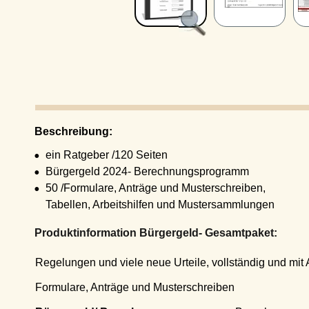
Beschreibung:
•
ein Ratgeber /120 Seiten
•
Bürgergeld 2024- Berechnungsprogramm
•
50 /Formulare, Anträge und Musterschreiben,
Tabellen, Arbeitshilfen und Mustersammlungen
Produktinformation Bürgergeld- Gesamtpaket:
Regelungen und viele neue Urteile, vollständig und mit Akt
Formulare, Anträge und Musterschreiben