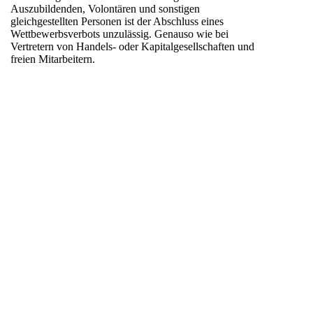
Auszubildenden, Volontären und sonstigen
gleichgestellten Personen ist der Abschluss eines
Wettbewerbsverbots unzulässig. Genauso wie bei
Vertretern von Handels- oder Kapitalgesellschaften
und
freien Mitarbeitern.