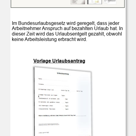
Im Bundesurlaubsgesetz wird geregelt, dass jeder 
Arbeitnehmer Anspruch auf bezahlten Urlaub hat. In 
dieser Zeit wird das Urlaubsentgelt gezahlt, obwohl 
keine Arbeitsleistung erbracht wird.
Vorlage Urlaubsantrag