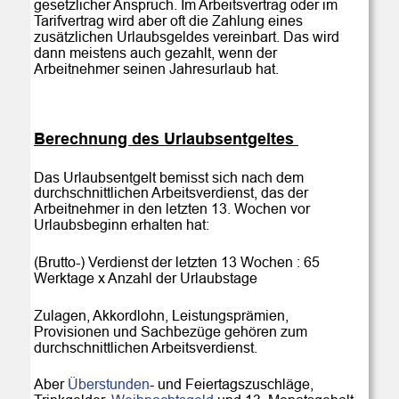
gesetzlicher Anspruch. Im Arbeitsvertrag oder im 
Tarifvertrag wird aber oft die Zahlung eines 
zusätzlichen Urlaubsgeldes vereinbart. Das wird 
dann meistens auch gezahlt, wenn der 
Arbeitnehmer seinen Jahresurlaub hat.
Berechnung des Urlaubsentgeltes 
Das Urlaubsentgelt bemisst sich nach dem 
durchschnittlichen Arbeitsverdienst, das der 
Arbeitnehmer in den letzten 13. Wochen vor 
Urlaubsbeginn erhalten hat:
(Brutto-) Verdienst der letzten 13 Wochen : 65 
Werktage x Anzahl der Urlaubstage
Zulagen, Akkordlohn, Leistungsprämien, 
Provisionen und Sachbezüge gehören zum 
durchschnittlichen Arbeitsverdienst.
Aber 
Überstunden
- und Feiertagszuschläge, 