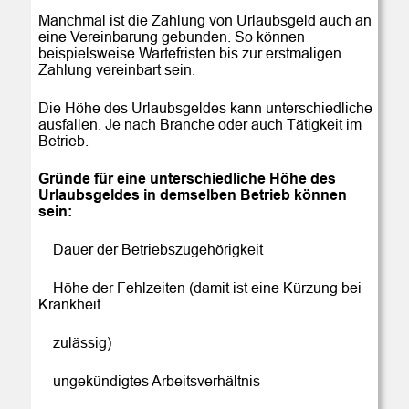
Manchmal ist die Zahlung von Urlaubsgeld auch an 
eine Vereinbarung gebunden. So können 
beispielsweise Wartefristen bis zur erstmaligen 
Zahlung vereinbart sein. 
Die Höhe des Urlaubsgeldes kann unterschiedliche 
ausfallen. Je nach Branche oder auch Tätigkeit im 
Betrieb.
Gründe für eine unterschiedliche Höhe des 
Urlaubsgeldes in demselben Betrieb können 
sein:
    Dauer der Betriebszugehörigkeit
    Höhe der Fehlzeiten (damit ist eine Kürzung bei 
Krankheit
    zulässig)
    ungekündigtes Arbeitsverhältnis