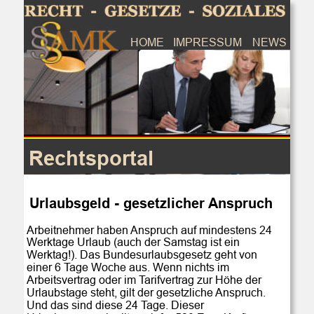
HOME
IMPRESSUM
NEWS
Rechtsportal
Urlaubsgeld - gesetzlicher Anspruch
Arbeitnehmer haben Anspruch auf mindestens 24 
Werktage Urlaub (auch der Samstag ist ein 
Werktag!). Das Bundesurlaubsgesetz geht von 
einer 6 Tage Woche aus. Wenn nichts im 
Arbeitsvertrag oder im Tarifvertrag zur Höhe der 
Urlaubstage steht, gilt der gesetzliche Anspruch. 
Und das sind diese 24 Tage. Dieser 