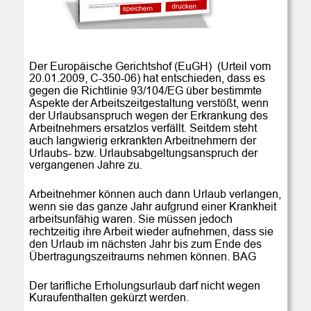
Der Europäische Gerichtshof (EuGH)  (Urteil vom 
20.01.2009, C-350-06) hat entschieden, dass es 
gegen die Richtlinie 93/104/EG über bestimmte 
Aspekte der Arbeitszeitgestaltung verstößt, wenn 
der Urlaubsanspruch wegen der Erkrankung des 
Arbeitnehmers ersatzlos verfällt. Seitdem steht 
auch langwierig erkrankten Arbeitnehmern der 
Urlaubs- bzw. Urlaubsabgeltungsanspruch der 
vergangenen Jahre zu.
Arbeitnehmer können auch dann Urlaub verlangen, 
wenn sie das ganze Jahr aufgrund einer Krankheit 
arbeitsunfähig waren. Sie müssen jedoch 
rechtzeitig ihre Arbeit wieder aufnehmen, dass sie 
den Urlaub im nächsten Jahr bis zum Ende des 
Übertragungszeitraums nehmen können. BAG 
Der tarifliche Erholungsurlaub darf nicht wegen 
Kuraufenthalten gekürzt werden. 