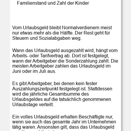
    Familienstand und Zahl der Kinder
Vom Urlaubsgeld bleibt Normalverdienern meist 
nur etwas mehr als die Hälfte. Der Rest geht für 
Steuern und Sozialabgaben weg.
Wann das Urlaubsgeld ausgezahlt wird, hängt vom 
Arbeits- oder Tarifvertrag ab. Dort ist festgelegt, 
wann der Arbeitgeber die Sonderzahlung zahlt. Die 
meisten Arbeitgeber zahlen das Urlaubsgeld im 
Juni oder im Juli aus.
Es gibt Arbeitgeber, bei denen kein fester 
Auszahlungszeitpunkt festgelegt ist. Stattdessen 
wird die jährliche Gesamtsumme des 
Urlaubsgeldes auf die tatsächlich genommenen 
Urlaubstage verteilt.
Ein volles Urlaubsgeld erhalten Beschäftigte nur, 
wenn sie auch das gesamte Jahr im Unternehmen 
tätig waren. Ansonsten gilt, dass das Urlaubsgeld 